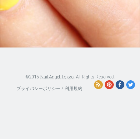
©2015
Nail Angel Tokyo
. All Rights Reserved.
プライバシーポリシー
/
利用規約