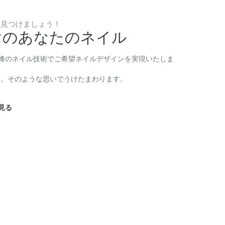
に見つけましょう！
けのあなたのネイル
峰のネイル技術でご希望ネイルデザインを実現いたしま
い。そのような思いでうけたまわります。
見る