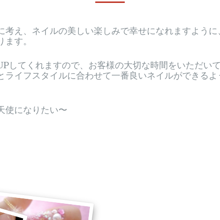
に考え、ネイルの美しい楽しみで幸せになれますように
ります。
UPしてくれますので、お客様の大切な時間をいただい
とライフスタイルに合わせて一番良いネイルができるよ
天使になりたい〜