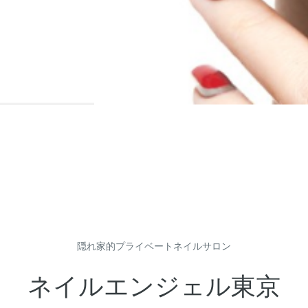
隠れ家的プライベートネイルサロン
ネイルエンジェル東京