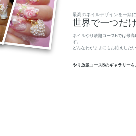
最高のネイルデザインを一緒
世界で一つだ
ネイルやり放題コースBでは最高
す。
どんなわがままにもお応えした
やり放題コースBのギャラリーを