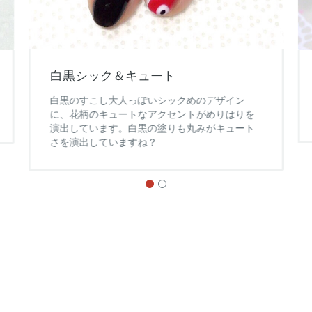
白黒シック＆キュート
白黒のすこし大人っぽいシックめのデザイン
に、花柄のキュートなアクセントがめりはりを
演出しています。白黒の塗りも丸みがキュート
さを演出していますね？