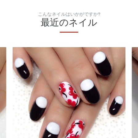
こんなネイルはいかがですか?
最近のネイル